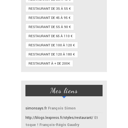
RESTAURANT DE 35 À 55 €
RESTAURANT DE 45 À 95 €
RESTAURANT DE 55 À 90 €
RESTAURANT DE 65 À 110 €
RESTAURANT DE 100 À 120 €
RESTAURANT DE 120 À 180 €
RESTAURANT À + DE 200€
Mes liens
simonsays.fr
François Simon
http://blogs.lexpress.fr/styles/restaurant/
Et
toque ! François-Régis Gaudry