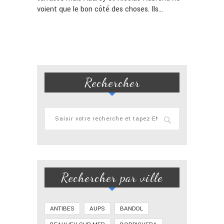
voient que le bon côté des choses. Ils…
Rechercher
Rechercher par ville
ANTIBES
AUPS
BANDOL