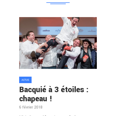
ACTUS
Bacquié à 3 étoiles :
chapeau !
6 février 2018