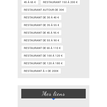
45 À 65 €
RESTAURANT 150 À 200 €
RESTAURANT AUTOUR DE 30€
RESTAURANT DE 30 À 40 €
RESTAURANT DE 35 À 55 €
RESTAURANT DE 45 À 95 €
RESTAURANT DE 55 À 90 €
RESTAURANT DE 65 À 110 €
RESTAURANT DE 100 À 120 €
RESTAURANT DE 120 À 180 €
RESTAURANT À + DE 200€
Mes liens