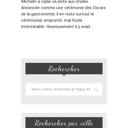
Michelin a replié sa piste aux étoiles.
Annoncée comme une cérémonie des Oscars
de la gastronomie, il en reste surtout le
cérémonial, emprunté, mal ficelé,
interminable. Heureusement il y avait…
Rechercher
Rechercher par ville