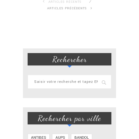
ARTICLES RÉCENTS
ARTICLES PRÉCÉDENTS
Rechercher
Rechercher par ville
ANTIBES
AUPS
BANDOL