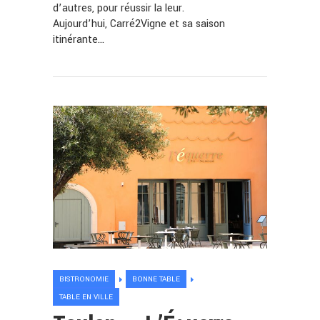
d’autres, pour réussir la leur.
Aujourd’hui, Carré2Vigne et sa saison
itinérante…
BISTRONOMIE
BONNE TABLE
TABLE EN VILLE