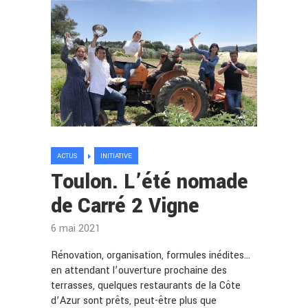
ACTUS
INITIATIVE
Toulon. L’été nomade
de Carré 2 Vigne
6 mai 2021
Rénovation, organisation, formules inédites…
en attendant l’ouverture prochaine des
terrasses, quelques restaurants de la Côte
d’Azur sont prêts, peut-être plus que