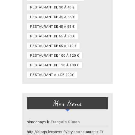
RESTAURANT DE 30 À 40 €
RESTAURANT DE 35 À 55 €
RESTAURANT DE 45 À 95 €
RESTAURANT DE 55 À 90 €
RESTAURANT DE 65 À 110 €
RESTAURANT DE 100 À 120 €
RESTAURANT DE 120 À 180 €
RESTAURANT À + DE 200€
Mes liens
simonsays.fr
François Simon
http://blogs.lexpress.fr/styles/restaurant/
Et