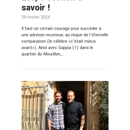
savoir !
29 février 2024
Il faut un certain courage pour succéder à
une adresse reconnue, au risque de l’éternelle
comparaison (le célèbre «c’était mieux
avant»). Ainsi avec Sappia (1) dans le
quartier du Mourillon,…