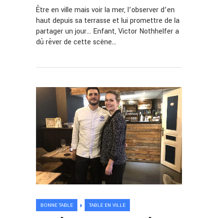
Être en ville mais voir la mer, l’observer d’en
haut depuis sa terrasse et lui promettre de la
partager un jour… Enfant, Victor Nothhelfer a
dû rêver de cette scène…
BONNE TABLE
TABLE EN VILLE