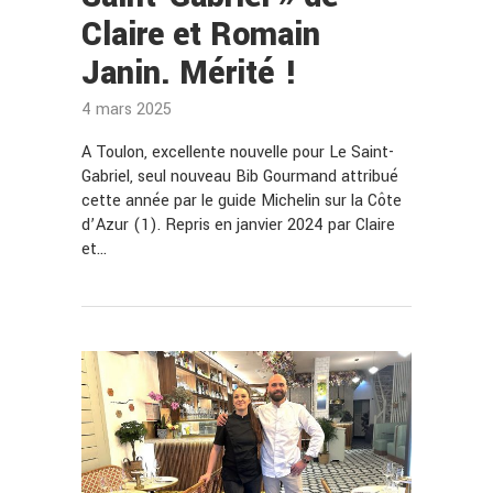
Claire et Romain
Janin. Mérité !
4 mars 2025
A Toulon, excellente nouvelle pour Le Saint-
Gabriel, seul nouveau Bib Gourmand attribué
cette année par le guide Michelin sur la Côte
d’Azur (1). Repris en janvier 2024 par Claire
et…