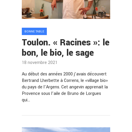
BONNE TABLE
Toulon. « Racines »: le
bon, le bio, le sage
18 novembre 2021
Au début des années 2000 j’avais découvert
Bertrand Lherbette à Correns, le «village bio»
du pays de l’Argens. Cet angevin apprenait la
Provence sous l’aile de Bruno de Lorgues
qui…