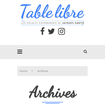
Home
Archives
Archives