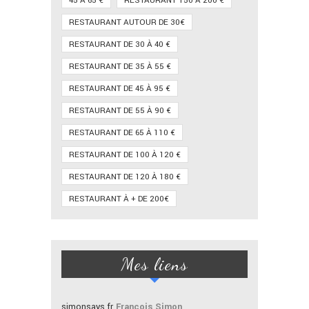
45 À 65 €
RESTAURANT 150 À 200 €
RESTAURANT AUTOUR DE 30€
RESTAURANT DE 30 À 40 €
RESTAURANT DE 35 À 55 €
RESTAURANT DE 45 À 95 €
RESTAURANT DE 55 À 90 €
RESTAURANT DE 65 À 110 €
RESTAURANT DE 100 À 120 €
RESTAURANT DE 120 À 180 €
RESTAURANT À + DE 200€
Mes liens
simonsays.fr
François Simon