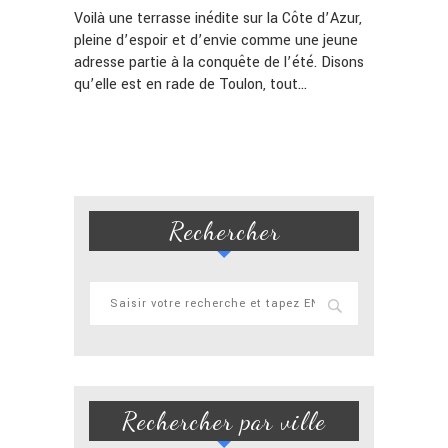
Voilà une terrasse inédite sur la Côte d’Azur,
pleine d’espoir et d’envie comme une jeune
adresse partie à la conquête de l’été. Disons
qu’elle est en rade de Toulon, tout…
Rechercher
Rechercher par ville