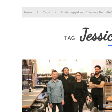
Home
Tags
Posts tagged with "Jessica Barbotto
Jessi
TAG