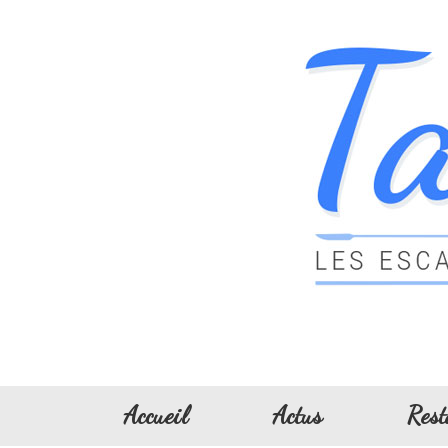
Accueil
Actus
Rest