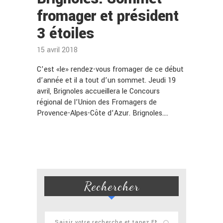
fromager et président
3 étoiles
15 avril 2018
C’est «le» rendez-vous fromager de ce début
d’année et il a tout d’un sommet. Jeudi 19
avril, Brignoles accueillera le Concours
régional de l’Union des Fromagers de
Provence-Alpes-Côte d’Azur. Brignoles.…
Rechercher