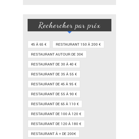
Rechercher par prix
45 À 65 €
RESTAURANT 150 À 200 €
RESTAURANT AUTOUR DE 30€
RESTAURANT DE 30 À 40 €
RESTAURANT DE 35 À 55 €
RESTAURANT DE 45 À 95 €
RESTAURANT DE 55 À 90 €
RESTAURANT DE 65 À 110 €
RESTAURANT DE 100 À 120 €
RESTAURANT DE 120 À 180 €
RESTAURANT À + DE 200€