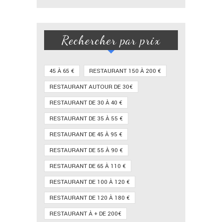
Rechercher par prix
45 À 65 €
RESTAURANT 150 À 200 €
RESTAURANT AUTOUR DE 30€
RESTAURANT DE 30 À 40 €
RESTAURANT DE 35 À 55 €
RESTAURANT DE 45 À 95 €
RESTAURANT DE 55 À 90 €
RESTAURANT DE 65 À 110 €
RESTAURANT DE 100 À 120 €
RESTAURANT DE 120 À 180 €
RESTAURANT À + DE 200€