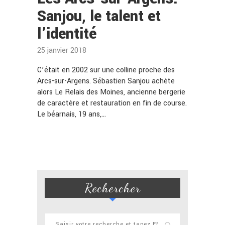
Sanjou, le talent et
l’identité
25 janvier 2018
C’était en 2002 sur une colline proche des
Arcs-sur-Argens. Sébastien Sanjou achète
alors Le Relais des Moines, ancienne bergerie
de caractère et restauration en fin de course.
Le béarnais, 19 ans,…
Rechercher