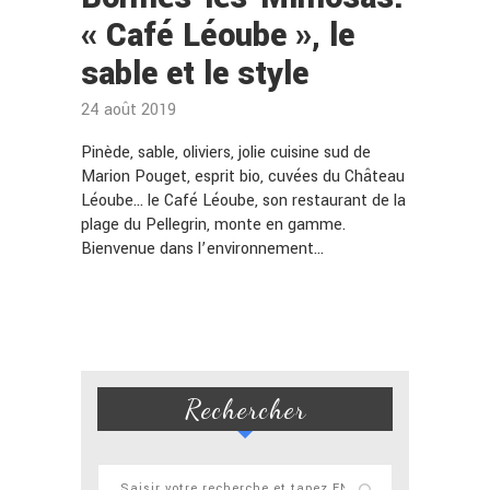
« Café Léoube », le
sable et le style
24 août 2019
Pinède, sable, oliviers, jolie cuisine sud de
Marion Pouget, esprit bio, cuvées du Château
Léoube… le Café Léoube, son restaurant de la
plage du Pellegrin, monte en gamme.
Bienvenue dans l’environnement…
Rechercher