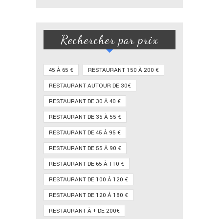
Rechercher par prix
45 À 65 €
RESTAURANT 150 À 200 €
RESTAURANT AUTOUR DE 30€
RESTAURANT DE 30 À 40 €
RESTAURANT DE 35 À 55 €
RESTAURANT DE 45 À 95 €
RESTAURANT DE 55 À 90 €
RESTAURANT DE 65 À 110 €
RESTAURANT DE 100 À 120 €
RESTAURANT DE 120 À 180 €
RESTAURANT À + DE 200€