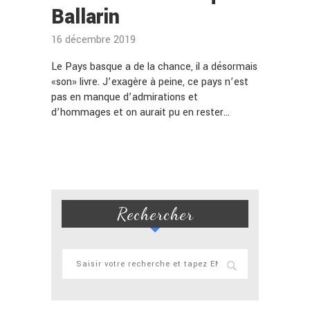
Ballarin
16 décembre 2019
Le Pays basque a de la chance, il a désormais
«son» livre. J’exagère à peine, ce pays n’est
pas en manque d’admirations et
d’hommages et on aurait pu en rester…
Rechercher