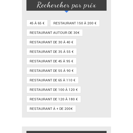
Rechercher par prix
45 À 65 €
RESTAURANT 150 À 200 €
RESTAURANT AUTOUR DE 30€
RESTAURANT DE 30 À 40 €
RESTAURANT DE 35 À 55 €
RESTAURANT DE 45 À 95 €
RESTAURANT DE 55 À 90 €
RESTAURANT DE 65 À 110 €
RESTAURANT DE 100 À 120 €
RESTAURANT DE 120 À 180 €
RESTAURANT À + DE 200€