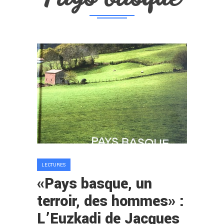
LECTURES
«Pays basque, un
terroir, des hommes» :
L’Euzkadi de Jacques