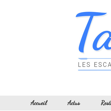
Accueil
Actus
Rest