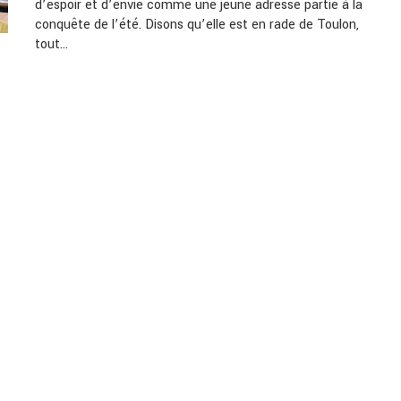
d’espoir et d’envie comme une jeune adresse partie à la
conquête de l’été. Disons qu’elle est en rade de Toulon,
tout…