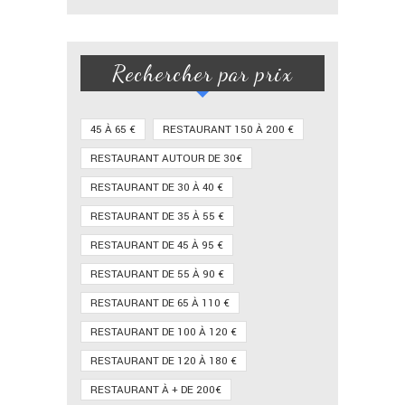
Rechercher par prix
45 À 65 €
RESTAURANT 150 À 200 €
RESTAURANT AUTOUR DE 30€
RESTAURANT DE 30 À 40 €
RESTAURANT DE 35 À 55 €
RESTAURANT DE 45 À 95 €
RESTAURANT DE 55 À 90 €
RESTAURANT DE 65 À 110 €
RESTAURANT DE 100 À 120 €
RESTAURANT DE 120 À 180 €
RESTAURANT À + DE 200€