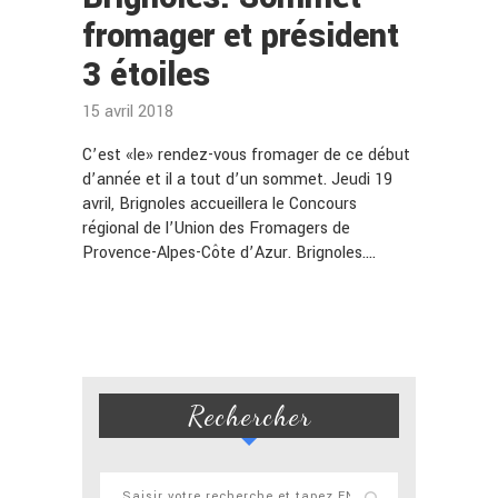
fromager et président
3 étoiles
15 avril 2018
C’est «le» rendez-vous fromager de ce début
d’année et il a tout d’un sommet. Jeudi 19
avril, Brignoles accueillera le Concours
régional de l’Union des Fromagers de
Provence-Alpes-Côte d’Azur. Brignoles.…
Rechercher