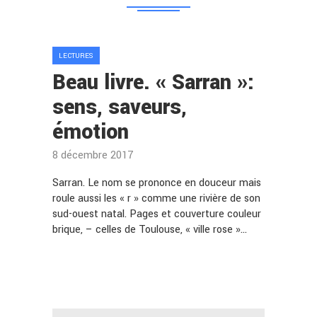
LECTURES
Beau livre. « Sarran »:
sens, saveurs,
émotion
8 décembre 2017
Sarran. Le nom se prononce en douceur mais
roule aussi les « r » comme une rivière de son
sud-ouest natal. Pages et couverture couleur
brique, – celles de Toulouse, « ville rose »…