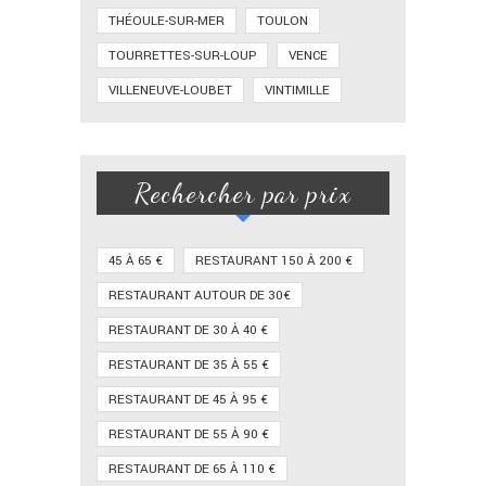
THÉOULE-SUR-MER
TOULON
TOURRETTES-SUR-LOUP
VENCE
VILLENEUVE-LOUBET
VINTIMILLE
Rechercher par prix
45 À 65 €
RESTAURANT 150 À 200 €
RESTAURANT AUTOUR DE 30€
RESTAURANT DE 30 À 40 €
RESTAURANT DE 35 À 55 €
RESTAURANT DE 45 À 95 €
RESTAURANT DE 55 À 90 €
RESTAURANT DE 65 À 110 €