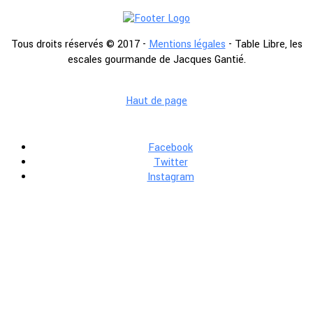
Tous droits réservés © 2017 -
Mentions légales
- Table Libre, les
escales gourmande de Jacques Gantié.
Haut de page
Facebook
Twitter
Instagram