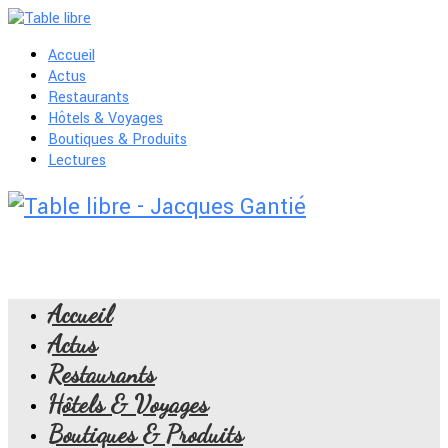
Accueil
Actus
Restaurants
Hôtels & Voyages
Boutiques & Produits
Lectures
Accueil
Actus
Restaurants
Hôtels & Voyages
Boutiques & Produits