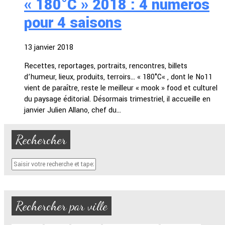
« 180°C » 2018 : 4 numéros
pour 4 saisons
13 janvier 2018
Recettes, reportages, portraits, rencontres, billets
d’humeur, lieux, produits, terroirs… « 180°C« , dont le No11
vient de paraître, reste le meilleur « mook » food et culturel
du paysage éditorial. Désormais trimestriel, il accueille en
janvier Julien Allano, chef du…
Rechercher
Rechercher par ville