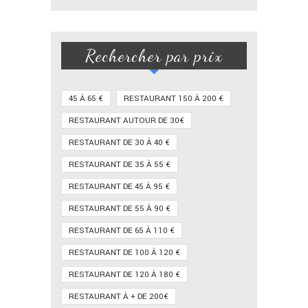
Rechercher par prix
45 À 65 €
RESTAURANT 150 À 200 €
RESTAURANT AUTOUR DE 30€
RESTAURANT DE 30 À 40 €
RESTAURANT DE 35 À 55 €
RESTAURANT DE 45 À 95 €
RESTAURANT DE 55 À 90 €
RESTAURANT DE 65 À 110 €
RESTAURANT DE 100 À 120 €
RESTAURANT DE 120 À 180 €
RESTAURANT À + DE 200€