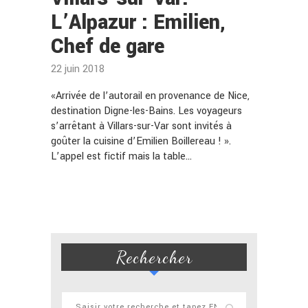
L’Alpazur : Emilien,
Chef de gare
22 juin 2018
«Arrivée de l’autorail en provenance de Nice,
destination Digne-les-Bains. Les voyageurs
s’arrêtant à Villars-sur-Var sont invités à
goûter la cuisine d’Emilien Boillereau ! ».
L’appel est fictif mais la table…
Rechercher