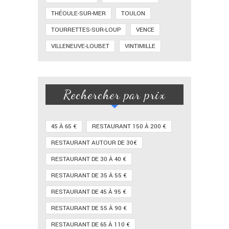
THÉOULE-SUR-MER
TOULON
TOURRETTES-SUR-LOUP
VENCE
VILLENEUVE-LOUBET
VINTIMILLE
Rechercher par prix
45 À 65 €
RESTAURANT 150 À 200 €
RESTAURANT AUTOUR DE 30€
RESTAURANT DE 30 À 40 €
RESTAURANT DE 35 À 55 €
RESTAURANT DE 45 À 95 €
RESTAURANT DE 55 À 90 €
RESTAURANT DE 65 À 110 €