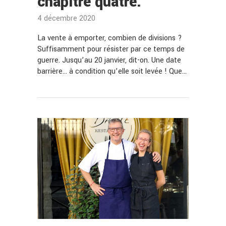
chapitre quatre.
4 décembre 2020
La vente à emporter, combien de divisions ?
Suffisamment pour résister par ce temps de
guerre. Jusqu’au 20 janvier, dit-on. Une date
barrière… à condition qu’elle soit levée ! Que…