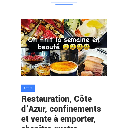
ACTUS
Restauration, Côte
d’Azur, confinements
et vente à emporter,