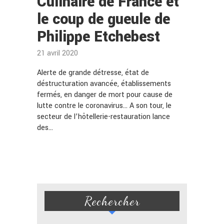
Culinaire de France et
le coup de gueule de
Philippe Etchebest
21 avril 2020
Alerte de grande détresse, état de
déstructuration avancée, établissements
fermés, en danger de mort pour cause de
lutte contre le coronavirus… A son tour, le
secteur de l’hôtellerie-restauration lance
des…
Rechercher