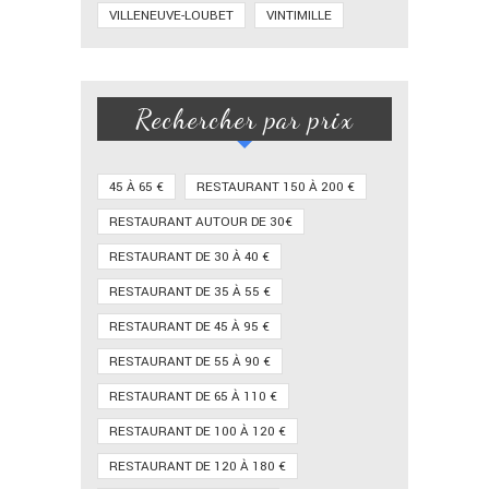
VILLENEUVE-LOUBET
VINTIMILLE
Rechercher par prix
45 À 65 €
RESTAURANT 150 À 200 €
RESTAURANT AUTOUR DE 30€
RESTAURANT DE 30 À 40 €
RESTAURANT DE 35 À 55 €
RESTAURANT DE 45 À 95 €
RESTAURANT DE 55 À 90 €
RESTAURANT DE 65 À 110 €
RESTAURANT DE 100 À 120 €
RESTAURANT DE 120 À 180 €