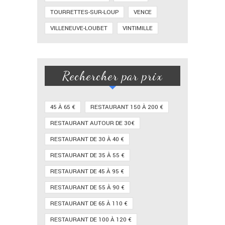
TOURRETTES-SUR-LOUP
VENCE
VILLENEUVE-LOUBET
VINTIMILLE
Rechercher par prix
45 À 65 €
RESTAURANT 150 À 200 €
RESTAURANT AUTOUR DE 30€
RESTAURANT DE 30 À 40 €
RESTAURANT DE 35 À 55 €
RESTAURANT DE 45 À 95 €
RESTAURANT DE 55 À 90 €
RESTAURANT DE 65 À 110 €
RESTAURANT DE 100 À 120 €