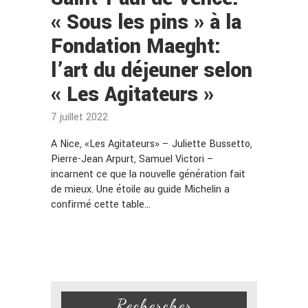
« Sous les pins » à la
Fondation Maeght:
l’art du déjeuner selon
« Les Agitateurs »
7 juillet 2022
A Nice, «Les Agitateurs» – Juliette Bussetto,
Pierre-Jean Arpurt, Samuel Victori –
incarnent ce que la nouvelle génération fait
de mieux. Une étoile au guide Michelin a
confirmé cette table…
Rechercher