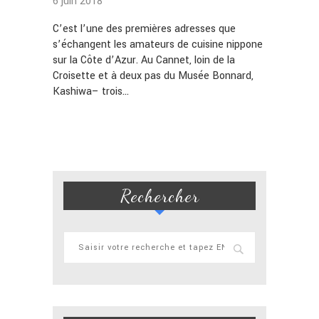
6 juin 2018
C’est l’une des premières adresses que
s’échangent les amateurs de cuisine nippone
sur la Côte d’Azur. Au Cannet, loin de la
Croisette et à deux pas du Musée Bonnard,
Kashiwa– trois…
Rechercher