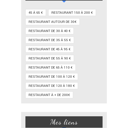
45 À 65 €
RESTAURANT 150 À 200 €
RESTAURANT AUTOUR DE 30€
RESTAURANT DE 30 À 40 €
RESTAURANT DE 35 À 55 €
RESTAURANT DE 45 À 95 €
RESTAURANT DE 55 À 90 €
RESTAURANT DE 65 À 110 €
RESTAURANT DE 100 À 120 €
RESTAURANT DE 120 À 180 €
RESTAURANT À + DE 200€
Mes liens