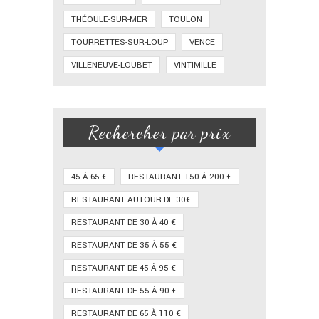
THÉOULE-SUR-MER
TOULON
TOURRETTES-SUR-LOUP
VENCE
VILLENEUVE-LOUBET
VINTIMILLE
Rechercher par prix
45 À 65 €
RESTAURANT 150 À 200 €
RESTAURANT AUTOUR DE 30€
RESTAURANT DE 30 À 40 €
RESTAURANT DE 35 À 55 €
RESTAURANT DE 45 À 95 €
RESTAURANT DE 55 À 90 €
RESTAURANT DE 65 À 110 €