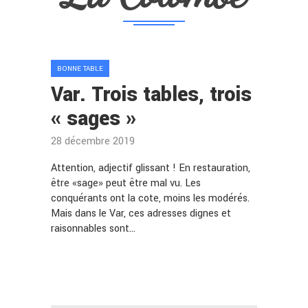
BONNE TABLE
Var. Trois tables, trois
« sages »
28 décembre 2019
Attention, adjectif glissant ! En restauration,
être «sage» peut être mal vu. Les
conquérants ont la cote, moins les modérés.
Mais dans le Var, ces adresses dignes et
raisonnables sont…