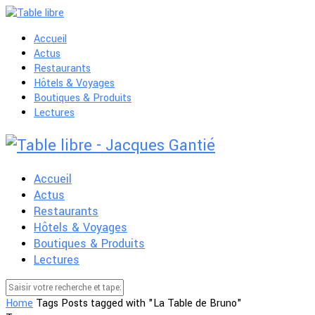
Accueil
Actus
Restaurants
Hôtels & Voyages
Boutiques & Produits
Lectures
Accueil
Actus
Restaurants
Hôtels & Voyages
Boutiques & Produits
Lectures
Home
Tags
Posts tagged with "La Table de Bruno"