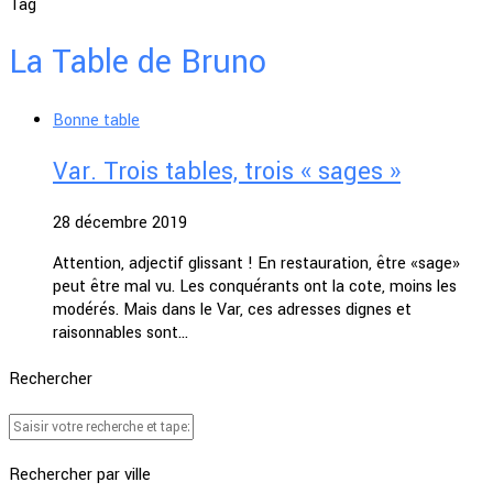
Tag
La Table de Bruno
Bonne table
Var. Trois tables, trois « sages »
28 décembre 2019
Attention, adjectif glissant ! En restauration, être «sage»
peut être mal vu. Les conquérants ont la cote, moins les
modérés. Mais dans le Var, ces adresses dignes et
raisonnables sont…
Rechercher
Rechercher par ville