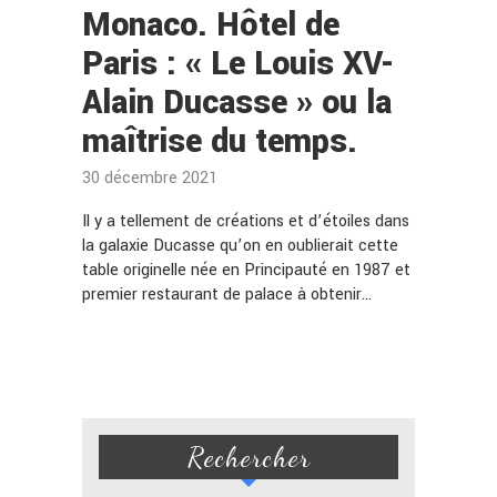
Monaco. Hôtel de
Paris : « Le Louis XV-
Alain Ducasse » ou la
maîtrise du temps.
30 décembre 2021
Il y a tellement de créations et d’étoiles dans
la galaxie Ducasse qu’on en oublierait cette
table originelle née en Principauté en 1987 et
premier restaurant de palace à obtenir…
Rechercher