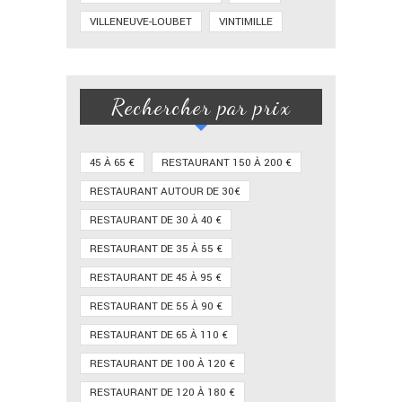
VILLENEUVE-LOUBET
VINTIMILLE
Rechercher par prix
45 À 65 €
RESTAURANT 150 À 200 €
RESTAURANT AUTOUR DE 30€
RESTAURANT DE 30 À 40 €
RESTAURANT DE 35 À 55 €
RESTAURANT DE 45 À 95 €
RESTAURANT DE 55 À 90 €
RESTAURANT DE 65 À 110 €
RESTAURANT DE 100 À 120 €
RESTAURANT DE 120 À 180 €