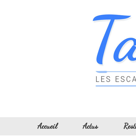
Accueil
Actus
Rest