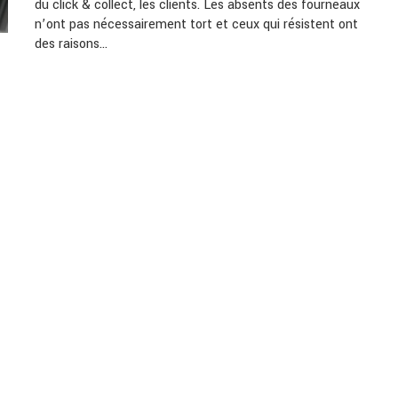
du click & collect, les clients. Les absents des fourneaux
n’ont pas nécessairement tort et ceux qui résistent ont
des raisons…