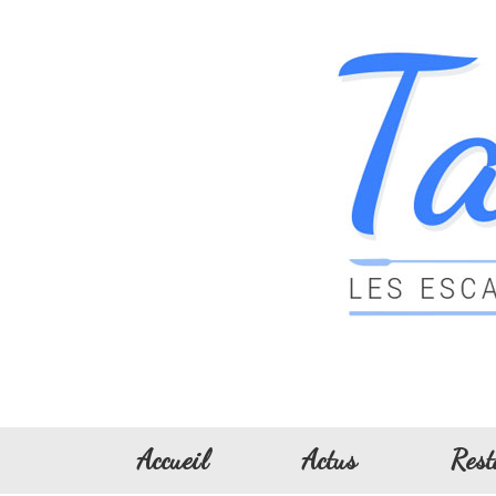
Accueil
Actus
Rest