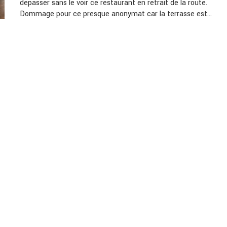
dépasser sans le voir ce restaurant en retrait de la route.
Dommage pour ce presque anonymat car la terrasse est…