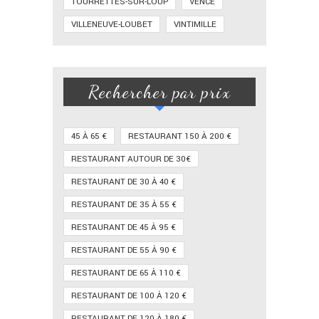
TOURRETTES-SUR-LOUP
VENCE
VILLENEUVE-LOUBET
VINTIMILLE
Rechercher par prix
45 À 65 €
RESTAURANT 150 À 200 €
RESTAURANT AUTOUR DE 30€
RESTAURANT DE 30 À 40 €
RESTAURANT DE 35 À 55 €
RESTAURANT DE 45 À 95 €
RESTAURANT DE 55 À 90 €
RESTAURANT DE 65 À 110 €
RESTAURANT DE 100 À 120 €
RESTAURANT DE 120 À 180 €