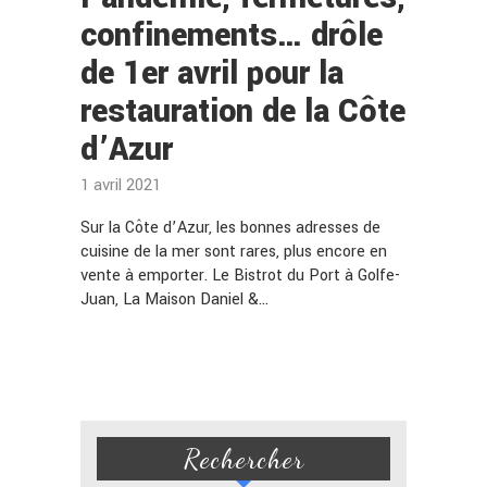
confinements… drôle
de 1er avril pour la
restauration de la Côte
d’Azur
1 avril 2021
Sur la Côte d’Azur, les bonnes adresses de
cuisine de la mer sont rares, plus encore en
vente à emporter. Le Bistrot du Port à Golfe-
Juan, La Maison Daniel &…
Rechercher