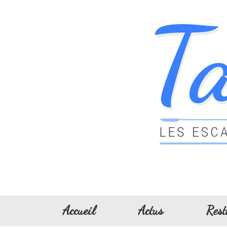
Accueil
Actus
Rest