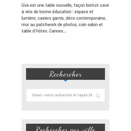
Uva est une table nouvelle, façon bistrot-cave
à vins de bonne éducation : espace et
lumière, casiers garnis, déco contemporaine,
mur au patchwork de photos, coin salon et
table d’hôtes. Cannes.…
Rechercher
Rechercher par ville