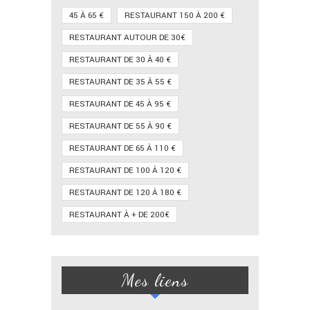
45 À 65 €
RESTAURANT 150 À 200 €
RESTAURANT AUTOUR DE 30€
RESTAURANT DE 30 À 40 €
RESTAURANT DE 35 À 55 €
RESTAURANT DE 45 À 95 €
RESTAURANT DE 55 À 90 €
RESTAURANT DE 65 À 110 €
RESTAURANT DE 100 À 120 €
RESTAURANT DE 120 À 180 €
RESTAURANT À + DE 200€
Mes liens