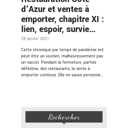
d’Azur et ventes à
emporter, chapitre XI :
lien, espoir, survie…
28 janvier 2021
Cette chronique par temps de pandémie est
peut-être un soutien, malheureusement pas
un vaccin. Pendant la fermeture, parfois
définitive, des restaurants, la vente à
emporter continue. Elle ne sauve personne…
Rechercher