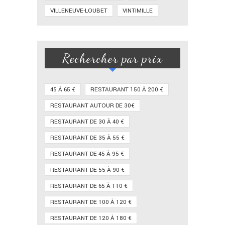
VILLENEUVE-LOUBET
VINTIMILLE
Rechercher par prix
45 À 65 €
RESTAURANT 150 À 200 €
RESTAURANT AUTOUR DE 30€
RESTAURANT DE 30 À 40 €
RESTAURANT DE 35 À 55 €
RESTAURANT DE 45 À 95 €
RESTAURANT DE 55 À 90 €
RESTAURANT DE 65 À 110 €
RESTAURANT DE 100 À 120 €
RESTAURANT DE 120 À 180 €