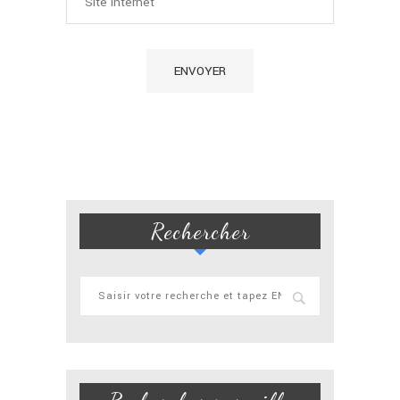
Rechercher