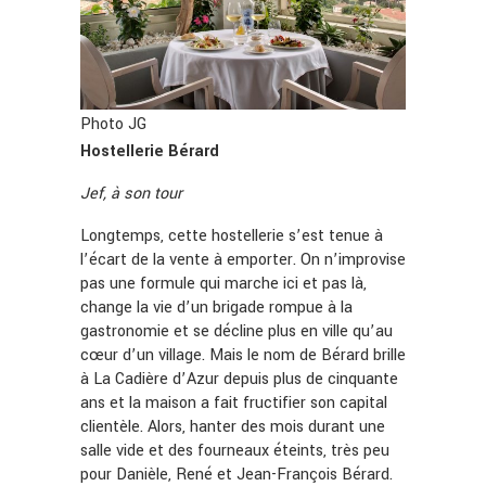
Photo JG
Hostellerie Bérard
Jef, à son tour
Longtemps, cette hostellerie s’est tenue à
l’écart de la vente à emporter. On n’improvise
pas une formule qui marche ici et pas là,
change la vie d’un brigade rompue à la
gastronomie et se décline plus en ville qu’au
cœur d’un village. Mais le nom de Bérard brille
à La Cadière d’Azur depuis plus de cinquante
ans et la maison a fait fructifier son capital
clientèle. Alors, hanter des mois durant une
salle vide et des fourneaux éteints, très peu
pour Danièle, René et Jean-François Bérard.