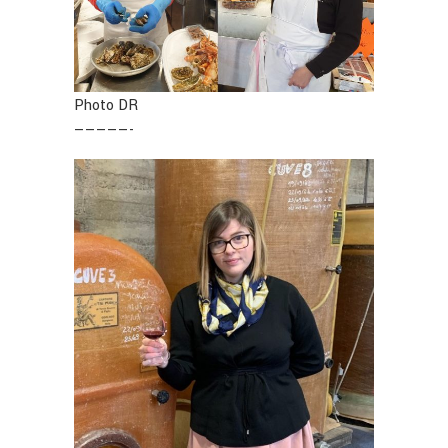
Photo DR
—————-