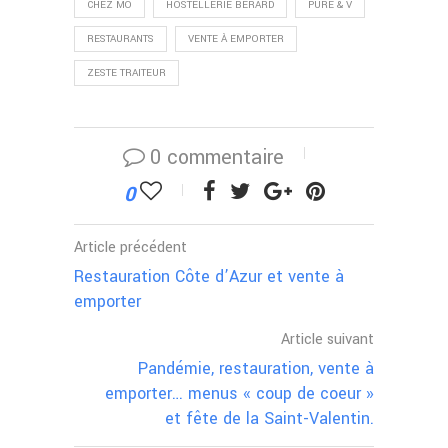
CHEZ MÔ
HOSTELLERIE BÉRARD
PURE & V
RESTAURANTS
VENTE À EMPORTER
ZESTE TRAITEUR
0 commentaire
0
Article précédent
Restauration Côte d’Azur et vente à
emporter
Article suivant
Pandémie, restauration, vente à
emporter… menus « coup de coeur »
et fête de la Saint-Valentin.