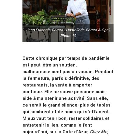
Jean-François Bérard (Hostellerie Bérard & Spa)
Photo JG
Cette chronique par temps de pandémie
est peut-être un soutien,
malheureusement pas un vaccin. Pendant
la fermeture, parfois définitive, des
restaurants, la vente à emporter
continue. Elle ne sauve personne mais
aide à maintenir une activité. Sans elle,
ce serait le grand silence, plus de tables
qui sombrent et de noms qui s’effacent.
Mieux vaut tenir bon, rester solidaires et
entretenir le lien,
comme le font
aujourd’hui, sur la Côte d’Azur,
Chez Mô,