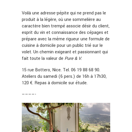
Voilà une adresse-pépite qui ne prend pas le
produit à la légère, où une sommelière au
caractère bien trempé associe désir du client,
esprit du vin et connaissance des cépages et
prépare avec la même rigueur une formule de
cuisine à domicile pour un public trié sur le
volet. Un chemin exigeant et passionnant qui
fait toute la valeur de
Pure & V
.
15 rue Bottero, Nice. Tel. 06 19 88 68 90.
Ateliers du samedi (6 pers.) de 16h à 17h30,
120 €. Repas à domicile sur étude.
————-