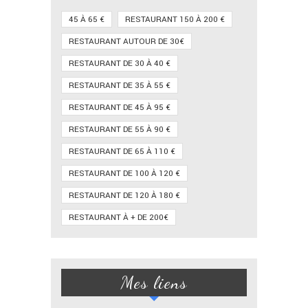
45 À 65 €
RESTAURANT 150 À 200 €
RESTAURANT AUTOUR DE 30€
RESTAURANT DE 30 À 40 €
RESTAURANT DE 35 À 55 €
RESTAURANT DE 45 À 95 €
RESTAURANT DE 55 À 90 €
RESTAURANT DE 65 À 110 €
RESTAURANT DE 100 À 120 €
RESTAURANT DE 120 À 180 €
RESTAURANT À + DE 200€
Mes liens