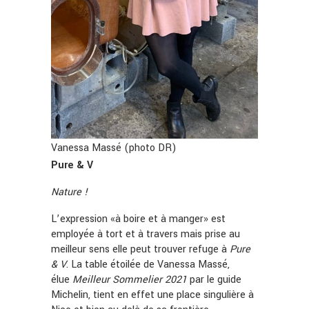
Vanessa Massé (photo DR)
Pure & V
Nature !
L’expression «à boire et à manger» est
employée à tort et à travers mais prise au
meilleur sens elle peut trouver refuge à
Pure
& V
. La table étoilée de Vanessa Massé,
élue
Meilleur Sommelier 2021
par le guide
Michelin, tient en effet une place singulière à