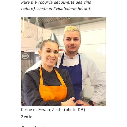
Pure & V (pour la découverte des vins
nature), Zeste et l’Hostellerie Bérard
.
Céline et Erwan, Zeste (photo DR)
Zeste