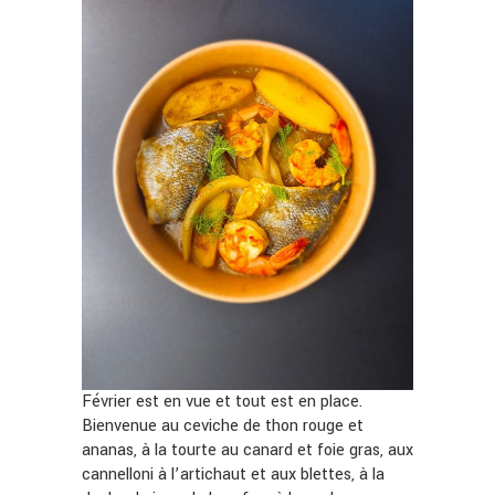
Février est en vue et tout est en place.
Bienvenue au ceviche de thon rouge et
ananas, à la tourte au canard et foie gras, aux
cannelloni à l’artichaut et aux blettes, à la