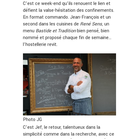
C’est ce week-end qu’ils renouent le lien et
défient la valse-hésitation des confinements.
En format commando. Jean-François et un
second dans les cuisines de
René Sens
, un
menu
Bastide et Tradition
bien pensé, bien
nommé et proposé chaque fin de semaine…
l’hostellerie revit.
Photo JG
C’est Jef, le retour, talentueux dans la
simplicité comme dans la recherche, avec ce