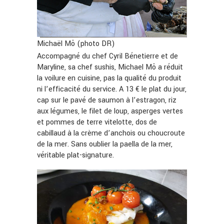
Michaël Mô (photo DR)
Accompagné du chef Cyril Bénetierre et de
Maryline, sa chef sushis, Michael Mô a réduit
la voilure en cuisine, pas la qualité du produit
ni l’efficacité du service. A 13 € le plat du jour,
cap sur le pavé de saumon à l’estragon, riz
aux légumes, le filet de loup, asperges vertes
et pommes de terre vitelotte, dos de
cabillaud à la crème d’anchois ou choucroute
de la mer. Sans oublier la paella de la mer,
véritable plat-signature.