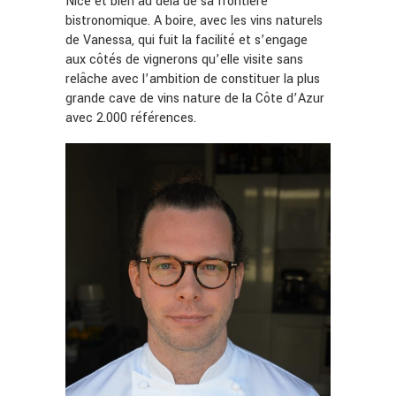
Nice et bien au delà de sa frontière
bistronomique. A boire, avec les vins naturels
de Vanessa, qui fuit la facilité et s’engage
aux côtés de vignerons qu’elle visite sans
relâche avec l’ambition de constituer la plus
grande cave de vins nature de la Côte d’Azur
avec 2.000 références.