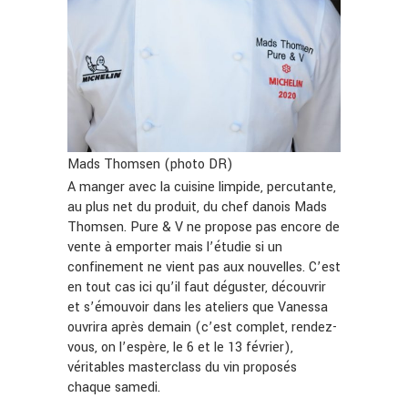
Mads Thomsen (photo DR)
A manger avec la cuisine limpide, percutante,
au plus net du produit, du chef danois Mads
Thomsen. Pure & V ne propose pas encore de
vente à emporter mais l’étudie si un
confinement ne vient pas aux nouvelles. C’est
en tout cas ici qu’il faut déguster, découvrir
et s’émouvoir dans les ateliers que Vanessa
ouvrira après demain (c’est complet, rendez-
vous, on l’espère, le 6 et le 13 février),
véritables masterclass du vin proposés
chaque samedi.