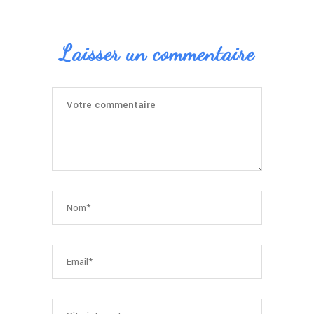
Laisser un commentaire