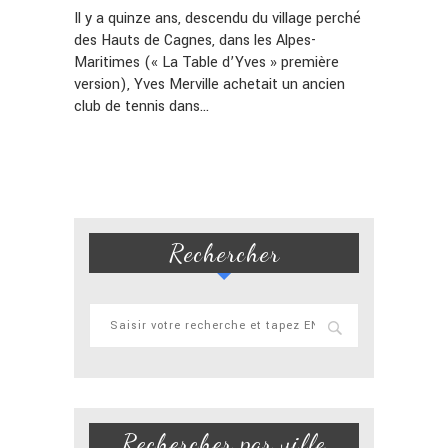
Il y a quinze ans, descendu du village perché
des Hauts de Cagnes, dans les Alpes-
Maritimes (« La Table d’Yves » première
version), Yves Merville achetait un ancien
club de tennis dans…
Rechercher
Rechercher par ville