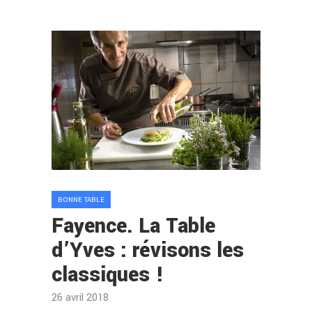
BONNE TABLE
Fayence. La Table
d’Yves : révisons les
classiques !
26 avril 2018