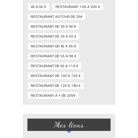
45 À 65 €
RESTAURANT 150 À 200 €
RESTAURANT AUTOUR DE 30€
RESTAURANT DE 30 À 40 €
RESTAURANT DE 35 À 55 €
RESTAURANT DE 45 À 95 €
RESTAURANT DE 55 À 90 €
RESTAURANT DE 65 À 110 €
RESTAURANT DE 100 À 120 €
RESTAURANT DE 120 À 180 €
RESTAURANT À + DE 200€
Mes liens