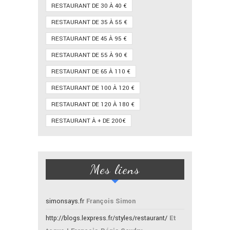
RESTAURANT DE 30 À 40 €
RESTAURANT DE 35 À 55 €
RESTAURANT DE 45 À 95 €
RESTAURANT DE 55 À 90 €
RESTAURANT DE 65 À 110 €
RESTAURANT DE 100 À 120 €
RESTAURANT DE 120 À 180 €
RESTAURANT À + DE 200€
Mes liens
simonsays.fr
François Simon
http://blogs.lexpress.fr/styles/restaurant/
Et