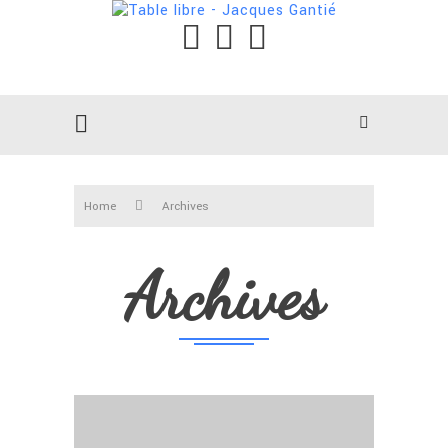
Home
Archives
Archives