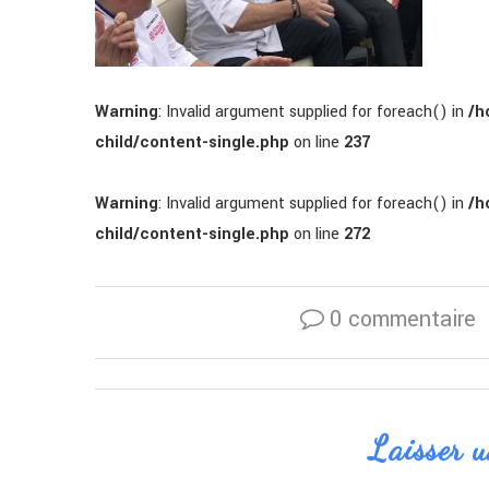
Warning
: Invalid argument supplied for foreach() in
/h
child/content-single.php
on line
237
Warning
: Invalid argument supplied for foreach() in
/h
child/content-single.php
on line
272
0 commentaire
Laisser 