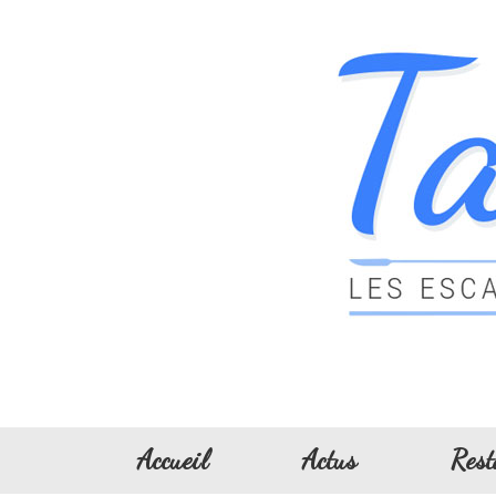
Accueil
Actus
Rest