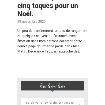
cinq toques pour un
Noël.
29 novembre 2020
Un peu de confinement, un peu de rangement
et quelques souvenirs… Retrouvé avec
émotion dans mes cartons collector cette
double page gourmande parue dans Nice-
Matin. Décembre 1985, à l’approche des…
Rechercher