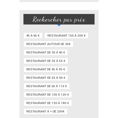
Rechercher par prix
45 À 65 €
RESTAURANT 150 À 200 €
RESTAURANT AUTOUR DE 30€
RESTAURANT DE 30 À 40 €
RESTAURANT DE 35 À 55 €
RESTAURANT DE 45 À 95 €
RESTAURANT DE 55 À 90 €
RESTAURANT DE 65 À 110 €
RESTAURANT DE 100 À 120 €
RESTAURANT DE 120 À 180 €
RESTAURANT À + DE 200€