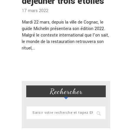
déjeuner trois étoiles
17 mars 2022
Mardi 22 mars, depuis la ville de Cognac, le
guide Michelin présentera son édition 2022.
Malgré le contexte international que l’on sait,
le monde de la restauration retrouvera son
rituel,…
Rechercher