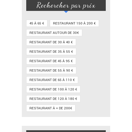
Rechercher par prix
45 À 65 €
RESTAURANT 150 À 200 €
RESTAURANT AUTOUR DE 30€
RESTAURANT DE 30 À 40 €
RESTAURANT DE 35 À 55 €
RESTAURANT DE 45 À 95 €
RESTAURANT DE 55 À 90 €
RESTAURANT DE 65 À 110 €
RESTAURANT DE 100 À 120 €
RESTAURANT DE 120 À 180 €
RESTAURANT À + DE 200€