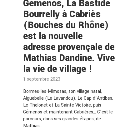
Gémenos, La Bastide
Bourrelly à Cabriès
(Bouches du Rhône)
est la nouvelle
adresse provençale de
Mathias Dandine. Vive
la vie de village !
1 septembre 2023
Bormes-les-Mimosas, son village natal,
Aiguebelle (Le Lavandou), Le Cap d’Antibes,
Le Tholonet et La Sainte Victoire, puis
Gémenos et maintenant Cabrières… C’est le
parcours, dans ses grandes étapes, de
Mathias…