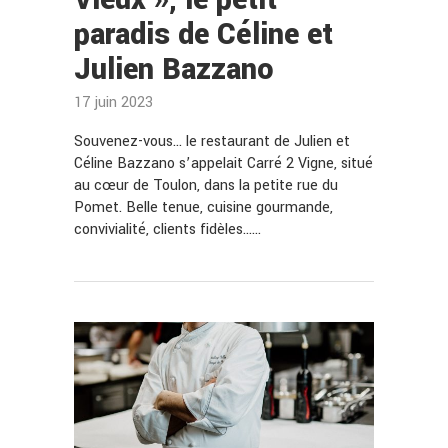
paradis de Céline et
Julien Bazzano
17 juin 2023
Souvenez-vous… le restaurant de Julien et
Céline Bazzano s’appelait Carré 2 Vigne, situé
au cœur de Toulon, dans la petite rue du
Pomet. Belle tenue, cuisine gourmande,
convivialité, clients fidèles……