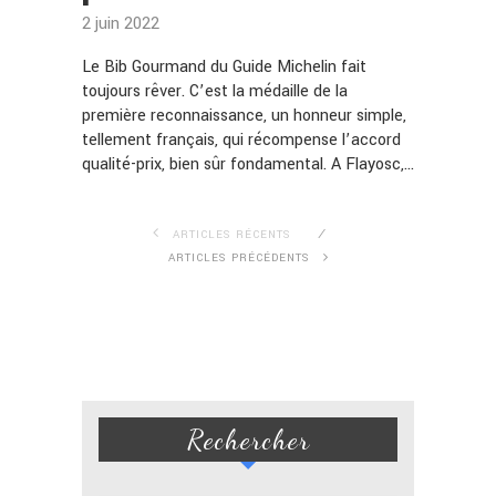
2 juin 2022
Le Bib Gourmand du Guide Michelin fait
toujours rêver. C’est la médaille de la
première reconnaissance, un honneur simple,
tellement français, qui récompense l’accord
qualité-prix, bien sûr fondamental. A Flayosc,…
ARTICLES RÉCENTS
ARTICLES PRÉCÉDENTS
Rechercher