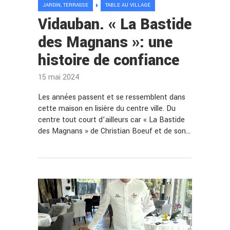
JARDIN, TERRASSE
TABLE AU VILLAGE
Vidauban. « La Bastide
des Magnans »: une
histoire de confiance
15 mai 2024
Les années passent et se ressemblent dans
cette maison en lisière du centre ville. Du
centre tout court d’ailleurs car « La Bastide
des Magnans » de Christian Boeuf et de son…