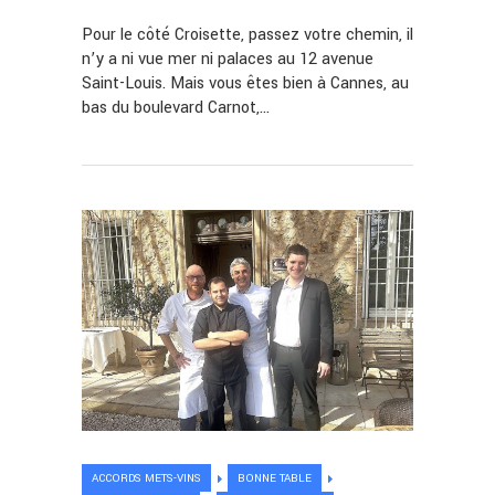
Pour le côté Croisette, passez votre chemin, il
n’y a ni vue mer ni palaces au 12 avenue
Saint-Louis. Mais vous êtes bien à Cannes, au
bas du boulevard Carnot,…
ACCORDS METS-VINS
BONNE TABLE