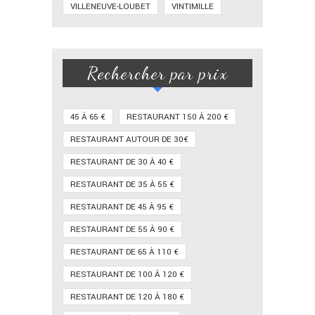
VILLENEUVE-LOUBET
VINTIMILLE
Rechercher par prix
45 À 65 €
RESTAURANT 150 À 200 €
RESTAURANT AUTOUR DE 30€
RESTAURANT DE 30 À 40 €
RESTAURANT DE 35 À 55 €
RESTAURANT DE 45 À 95 €
RESTAURANT DE 55 À 90 €
RESTAURANT DE 65 À 110 €
RESTAURANT DE 100 À 120 €
RESTAURANT DE 120 À 180 €