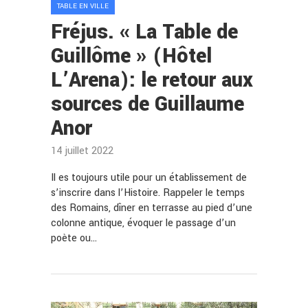
TABLE EN VILLE
Fréjus. « La Table de
Guillôme » (Hôtel
L’Arena): le retour aux
sources de Guillaume
Anor
14 juillet 2022
Il es toujours utile pour un établissement de
s’inscrire dans l’Histoire. Rappeler le temps
des Romains, dîner en terrasse au pied d’une
colonne antique, évoquer le passage d’un
poète ou…