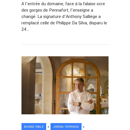
A l’entrée du domaine, face à la falaise ocre
des gorges de Pennafort, l’enseigne a
changé. La signature d’Anthony Salliège a
remplacé celle de Philippe Da Silva, disparu le
24…
BONNE TABLE
JARDIN, TERRASSE