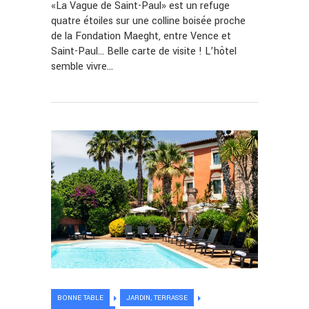
«La Vague de Saint-Paul» est un refuge
quatre étoiles sur une colline boisée proche
de la Fondation Maeght, entre Vence et
Saint-Paul… Belle carte de visite ! L’hôtel
semble vivre…
BONNE TABLE
JARDIN, TERRASSE