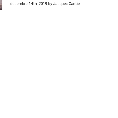
décembre 14th, 2019 by Jacques Gantié