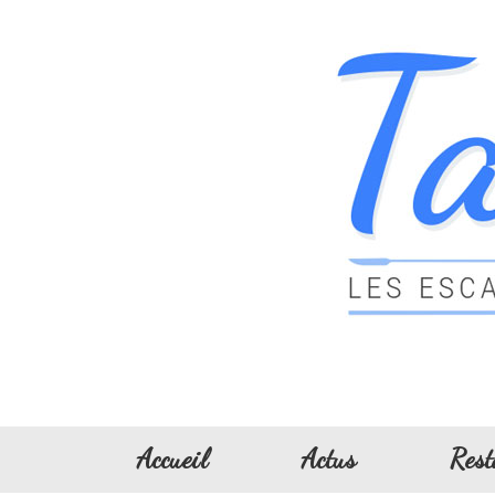
Accueil
Actus
Rest