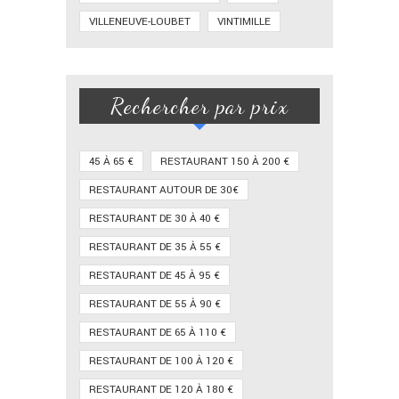
VILLENEUVE-LOUBET
VINTIMILLE
Rechercher par prix
45 À 65 €
RESTAURANT 150 À 200 €
RESTAURANT AUTOUR DE 30€
RESTAURANT DE 30 À 40 €
RESTAURANT DE 35 À 55 €
RESTAURANT DE 45 À 95 €
RESTAURANT DE 55 À 90 €
RESTAURANT DE 65 À 110 €
RESTAURANT DE 100 À 120 €
RESTAURANT DE 120 À 180 €