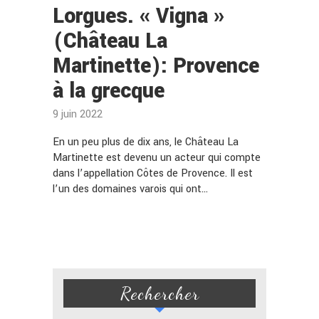
Lorgues. « Vigna »
(Château La
Martinette): Provence
à la grecque
9 juin 2022
En un peu plus de dix ans, le Château La
Martinette est devenu un acteur qui compte
dans l’appellation Côtes de Provence. Il est
l’un des domaines varois qui ont…
Rechercher