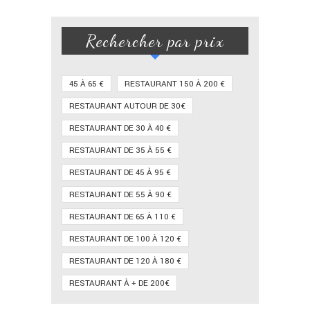
Rechercher par prix
45 À 65 €
RESTAURANT 150 À 200 €
RESTAURANT AUTOUR DE 30€
RESTAURANT DE 30 À 40 €
RESTAURANT DE 35 À 55 €
RESTAURANT DE 45 À 95 €
RESTAURANT DE 55 À 90 €
RESTAURANT DE 65 À 110 €
RESTAURANT DE 100 À 120 €
RESTAURANT DE 120 À 180 €
RESTAURANT À + DE 200€