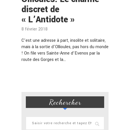
discret de
« L’Antidote »
8 février 2018
C’est une adresse à part, insolite et solitaire,
mais à la sortie d’Ollioules, pas hors du monde
! On file vers Sainte-Anne d’Evenos par la
route des Gorges et la…
Rechercher