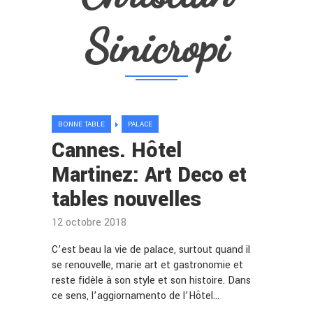
Sinicropi
BONNE TABLE
PALACE
Cannes. Hôtel
Martinez: Art Deco et
tables nouvelles
12 octobre 2018
C’est beau la vie de palace, surtout quand il
se renouvelle, marie art et gastronomie et
reste fidèle à son style et son histoire. Dans
ce sens, l’aggiornamento de l’Hôtel…