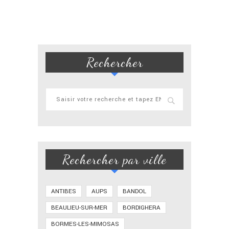
Rechercher
Rechercher par ville
ANTIBES
AUPS
BANDOL
BEAULIEU-SUR-MER
BORDIGHERA
BORMES-LES-MIMOSAS