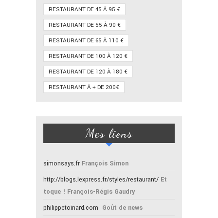
RESTAURANT DE 45 À 95 €
RESTAURANT DE 55 À 90 €
RESTAURANT DE 65 À 110 €
RESTAURANT DE 100 À 120 €
RESTAURANT DE 120 À 180 €
RESTAURANT À + DE 200€
Mes liens
simonsays.fr
François Simon
http://blogs.lexpress.fr/styles/restaurant/
Et
toque ! François-Régis Gaudry
philippetoinard.com
Goût de news