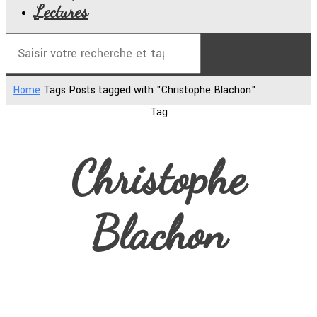
Lectures
Home
Tags
Posts tagged with "Christophe Blachon"
Tag
Christophe
Blachon