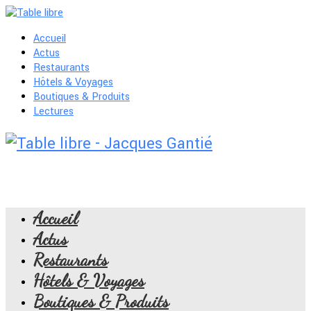
Accueil
Actus
Restaurants
Hôtels & Voyages
Boutiques & Produits
Lectures
Accueil
Actus
Restaurants
Hôtels & Voyages
Boutiques & Produits