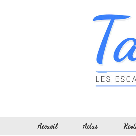
Accueil
Actus
Rest