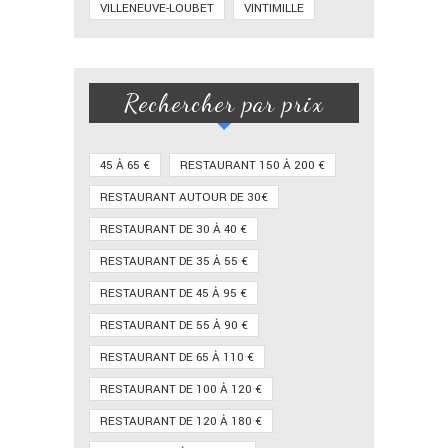
VILLENEUVE-LOUBET
VINTIMILLE
Rechercher par prix
45 À 65 €
RESTAURANT 150 À 200 €
RESTAURANT AUTOUR DE 30€
RESTAURANT DE 30 À 40 €
RESTAURANT DE 35 À 55 €
RESTAURANT DE 45 À 95 €
RESTAURANT DE 55 À 90 €
RESTAURANT DE 65 À 110 €
RESTAURANT DE 100 À 120 €
RESTAURANT DE 120 À 180 €