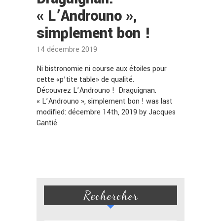
« L’Androuno »,
simplement bon !
14 décembre 2019
Ni bistronomie ni course aux étoiles pour
cette «p’tite table» de qualité.
Découvrez L’Androuno ! Draguignan.
« L’Androuno », simplement bon ! was last
modified: décembre 14th, 2019 by Jacques
Gantié
Rechercher