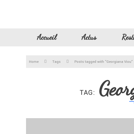
Accueil
Actus
Rest
Home
Tags
Posts tagged with "Georgiana Viou"
Geor
TAG