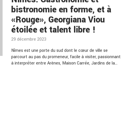
bistronomie en forme, et à
«Rouge», Georgiana Viou
étoilée et talent libre !
29 décembre 2023
Nîmes est une porte du sud dont le cœur de ville se
parcourt au pas du promeneur, facile à visiter, passionnant
à interpréter entre Arènes, Maison Carrée, Jardins de la…