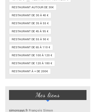
RESTAURANT AUTOUR DE 30€
RESTAURANT DE 30 À 40 €
RESTAURANT DE 35 À 55 €
RESTAURANT DE 45 À 95 €
RESTAURANT DE 55 À 90 €
RESTAURANT DE 65 À 110 €
RESTAURANT DE 100 À 120 €
RESTAURANT DE 120 À 180 €
RESTAURANT À + DE 200€
Mes liens
simonsays.fr
François Simon