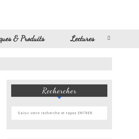
ques & Produits
Lectures
Rechercher