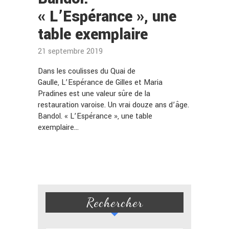
« L’Espérance », une
table exemplaire
21 septembre 2019
Dans les coulisses du Quai de
Gaulle, L’Espérance de Gilles et Maria
Pradines est une valeur sûre de la
restauration varoise. Un vrai douze ans d’âge.
Bandol. « L’Espérance », une table
exemplaire…
Rechercher