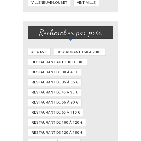
VILLENEUVE-LOUBET
VINTIMILLE
Rechercher par prix
45 À 65 €
RESTAURANT 150 À 200 €
RESTAURANT AUTOUR DE 30€
RESTAURANT DE 30 À 40 €
RESTAURANT DE 35 À 55 €
RESTAURANT DE 45 À 95 €
RESTAURANT DE 55 À 90 €
RESTAURANT DE 65 À 110 €
RESTAURANT DE 100 À 120 €
RESTAURANT DE 120 À 180 €