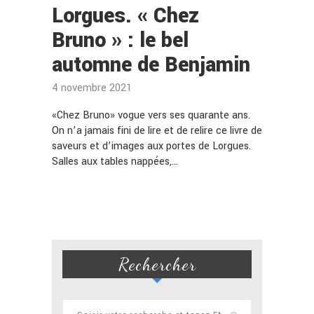
Lorgues. « Chez
Bruno » : le bel
automne de Benjamin
4 novembre 2021
«Chez Bruno» vogue vers ses quarante ans.
On n’a jamais fini de lire et de relire ce livre de
saveurs et d’images aux portes de Lorgues.
Salles aux tables nappées,…
Rechercher