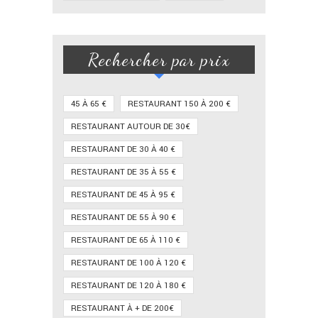
Rechercher par prix
45 À 65 €
RESTAURANT 150 À 200 €
RESTAURANT AUTOUR DE 30€
RESTAURANT DE 30 À 40 €
RESTAURANT DE 35 À 55 €
RESTAURANT DE 45 À 95 €
RESTAURANT DE 55 À 90 €
RESTAURANT DE 65 À 110 €
RESTAURANT DE 100 À 120 €
RESTAURANT DE 120 À 180 €
RESTAURANT À + DE 200€