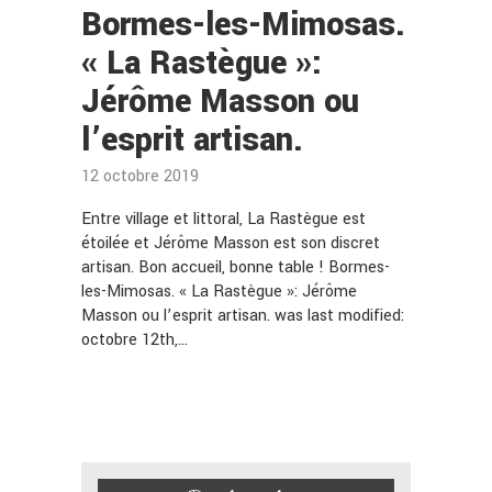
Bormes-les-Mimosas.
« La Rastègue »:
Jérôme Masson ou
l’esprit artisan.
12 octobre 2019
Entre village et littoral, La Rastègue est
étoilée et Jérôme Masson est son discret
artisan. Bon accueil, bonne table ! Bormes-
les-Mimosas. « La Rastègue »: Jérôme
Masson ou l’esprit artisan. was last modified:
octobre 12th,…