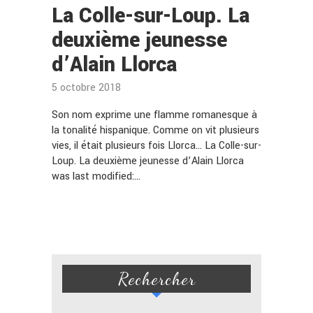
La Colle-sur-Loup. La
deuxième jeunesse
d’Alain Llorca
5 octobre 2018
Son nom exprime une flamme romanesque à
la tonalité hispanique. Comme on vit plusieurs
vies, il était plusieurs fois Llorca… La Colle-sur-
Loup. La deuxième jeunesse d’Alain Llorca
was last modified:…
Rechercher