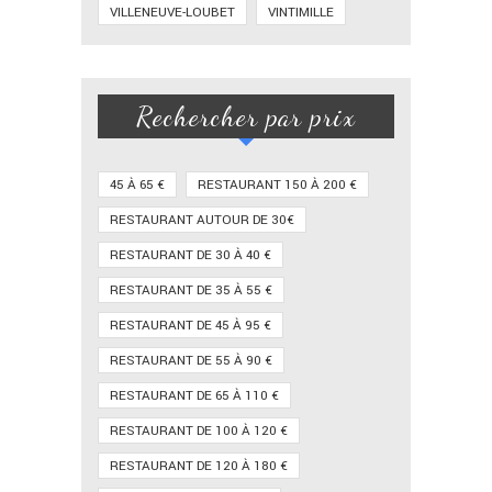
VILLENEUVE-LOUBET
VINTIMILLE
Rechercher par prix
45 À 65 €
RESTAURANT 150 À 200 €
RESTAURANT AUTOUR DE 30€
RESTAURANT DE 30 À 40 €
RESTAURANT DE 35 À 55 €
RESTAURANT DE 45 À 95 €
RESTAURANT DE 55 À 90 €
RESTAURANT DE 65 À 110 €
RESTAURANT DE 100 À 120 €
RESTAURANT DE 120 À 180 €