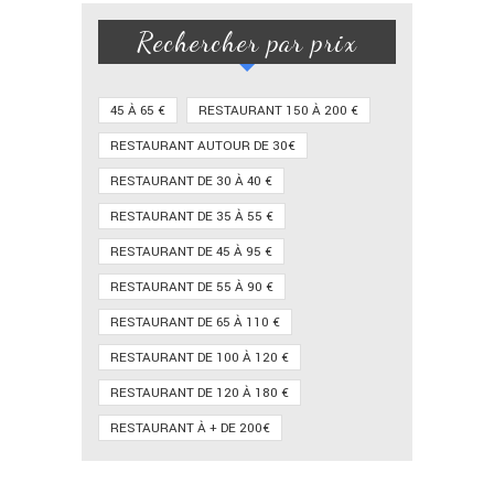
Rechercher par prix
45 À 65 €
RESTAURANT 150 À 200 €
RESTAURANT AUTOUR DE 30€
RESTAURANT DE 30 À 40 €
RESTAURANT DE 35 À 55 €
RESTAURANT DE 45 À 95 €
RESTAURANT DE 55 À 90 €
RESTAURANT DE 65 À 110 €
RESTAURANT DE 100 À 120 €
RESTAURANT DE 120 À 180 €
RESTAURANT À + DE 200€