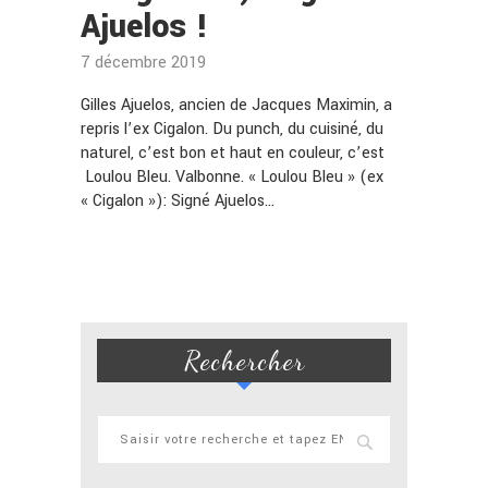
Ajuelos !
7 décembre 2019
Gilles Ajuelos, ancien de Jacques Maximin, a
repris l’ex Cigalon. Du punch, du cuisiné, du
naturel, c’est bon et haut en couleur, c’est
Loulou Bleu. Valbonne. « Loulou Bleu » (ex
« Cigalon »): Signé Ajuelos…
Rechercher