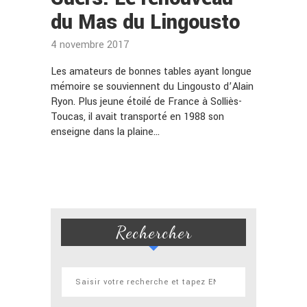
du Mas du Lingousto
4 novembre 2017
Les amateurs de bonnes tables ayant longue
mémoire se souviennent du Lingousto d’Alain
Ryon. Plus jeune étoilé de France à Solliès-
Toucas, il avait transporté en 1988 son
enseigne dans la plaine…
Rechercher