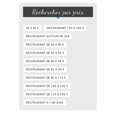
Rechercher par prix
45 À 65 €
RESTAURANT 150 À 200 €
RESTAURANT AUTOUR DE 30€
RESTAURANT DE 30 À 40 €
RESTAURANT DE 35 À 55 €
RESTAURANT DE 45 À 95 €
RESTAURANT DE 55 À 90 €
RESTAURANT DE 65 À 110 €
RESTAURANT DE 100 À 120 €
RESTAURANT DE 120 À 180 €
RESTAURANT À + DE 200€