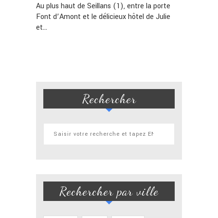
Au plus haut de Seillans (1), entre la porte
Font d’Amont et le délicieux hôtel de Julie
et…
Rechercher
Rechercher par ville