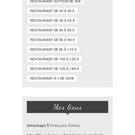
RESTAURANT AUTOUR DE 30€
RESTAURANT DE 30 À 40 €
RESTAURANT DE 35 À 55 €
RESTAURANT DE 45 À 95 €
RESTAURANT DE 55 À 90 €
RESTAURANT DE 65 À 110 €
RESTAURANT DE 100 À 120 €
RESTAURANT DE 120 À 180 €
RESTAURANT À + DE 200€
Mes liens
simonsays.fr
François Simon