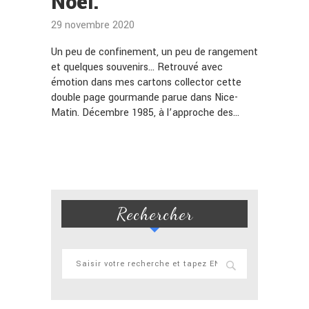
Noël.
29 novembre 2020
Un peu de confinement, un peu de rangement
et quelques souvenirs… Retrouvé avec
émotion dans mes cartons collector cette
double page gourmande parue dans Nice-
Matin. Décembre 1985, à l’approche des…
Rechercher