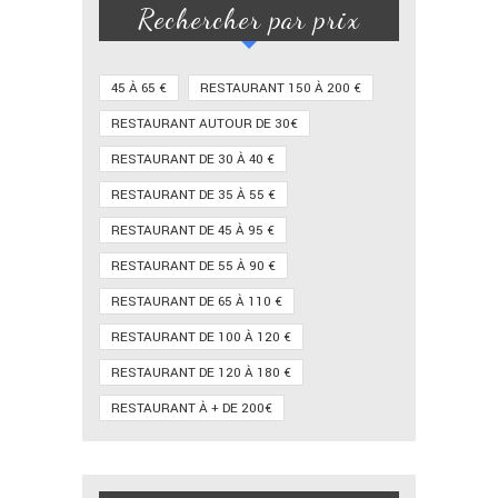
Rechercher par prix
45 À 65 €
RESTAURANT 150 À 200 €
RESTAURANT AUTOUR DE 30€
RESTAURANT DE 30 À 40 €
RESTAURANT DE 35 À 55 €
RESTAURANT DE 45 À 95 €
RESTAURANT DE 55 À 90 €
RESTAURANT DE 65 À 110 €
RESTAURANT DE 100 À 120 €
RESTAURANT DE 120 À 180 €
RESTAURANT À + DE 200€