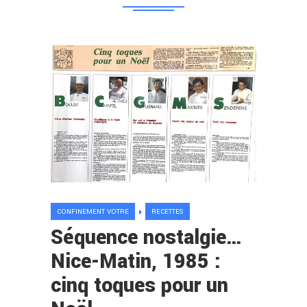
CONFINEMENT VOTRE
RECETTES
Séquence nostalgie…
Nice-Matin, 1985 :
cinq toques pour un